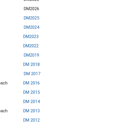
DM2026
DM2025
DM2024
DM2023
DM2022
DM2019
DM 2018
DM 2017
bach
DM 2016
DM 2015
DM 2014
bach
DM 2013
DM 2012