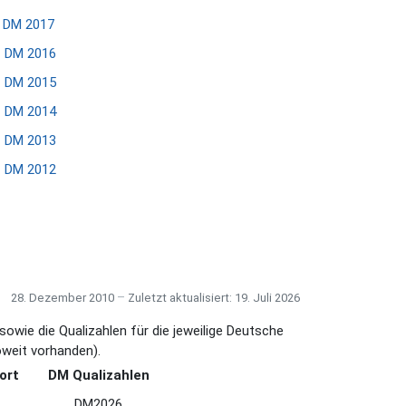
DM 2017
DM 2016
DM 2015
DM 2014
DM 2013
DM 2012
28. Dezember 2010
Zuletzt aktualisiert: 19. Juli 2026
owie die Qualizahlen für die jeweilige Deutsche
oweit vorhanden).
ort
DM Qualizahlen
DM2026