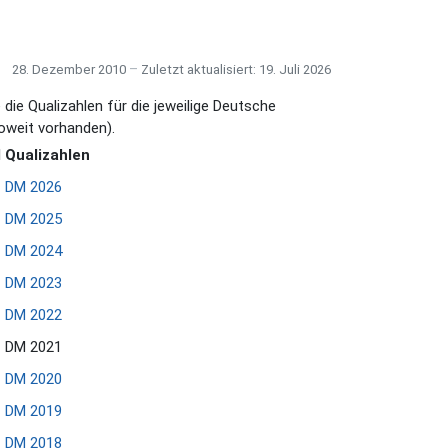
28. Dezember 2010
Zuletzt aktualisiert: 19. Juli 2026
die Qualizahlen für die jeweilige Deutsche
oweit vorhanden).
 Qualizahlen
DM 2026
DM 2025
DM 2024
DM 2023
DM 2022
DM 2021
DM 2020
DM 2019
DM 2018