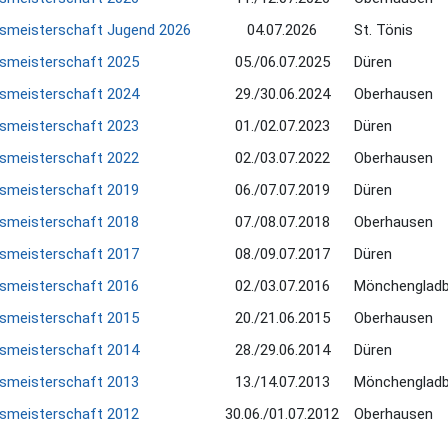
smeisterschaft Jugend 2026
04.07.2026
St. Tönis
smeisterschaft 2025
05./06.07.2025
Düren
smeisterschaft 2024
29./30.06.2024
Oberhausen
smeisterschaft 2023
01./02.07.2023
Düren
smeisterschaft 2022
02./03.07.2022
Oberhausen
smeisterschaft 2019
06./07.07.2019
Düren
smeisterschaft 2018
07./08.07.2018
Oberhausen
smeisterschaft 2017
08./09.07.2017
Düren
smeisterschaft 2016
02./03.07.2016
Mönchenglad
smeisterschaft 2015
20./21.06.2015
Oberhausen
smeisterschaft 2014
28./29.06.2014
Düren
smeisterschaft 2013
13./14.07.2013
Mönchenglad
smeisterschaft 2012
30.06./01.07.2012
Oberhausen