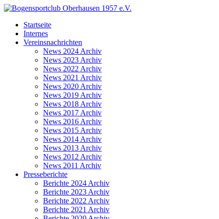
Startseite
Internes
Vereinsnachrichten
News 2024 Archiv
News 2023 Archiv
News 2022 Archiv
News 2021 Archiv
News 2020 Archiv
News 2019 Archiv
News 2018 Archiv
News 2017 Archiv
News 2016 Archiv
News 2015 Archiv
News 2014 Archiv
News 2013 Archiv
News 2012 Archiv
News 2011 Archiv
Presseberichte
Berichte 2024 Archiv
Berichte 2023 Archiv
Berichte 2022 Archiv
Berichte 2021 Archiv
Berichte 2020 Archiv