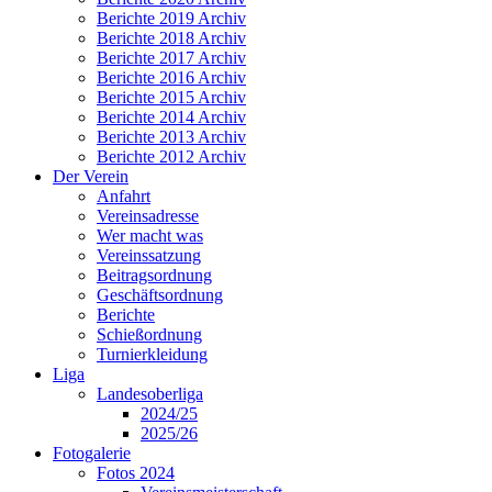
Berichte 2019 Archiv
Berichte 2018 Archiv
Berichte 2017 Archiv
Berichte 2016 Archiv
Berichte 2015 Archiv
Berichte 2014 Archiv
Berichte 2013 Archiv
Berichte 2012 Archiv
Der Verein
Anfahrt
Vereinsadresse
Wer macht was
Vereinssatzung
Beitragsordnung
Geschäftsordnung
Berichte
Schießordnung
Turnierkleidung
Liga
Landesoberliga
2024/25
2025/26
Fotogalerie
Fotos 2024