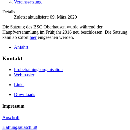
Vereinssatzung
Details
Zuletzt aktualisiert: 09. März 2020
Die Satzung des BSC Oberhausen wurde während der
Haupfversammlung im Frühjahr 2016 neu beschlossen. Die Satzung
kann ab sofort
hier
eingesehen werden.
Anfahrt
Kontakt
Probetrainingsorganisation
Webmaster
Links
Downloads
Impressum
Anschrift
Haftungsausschluß