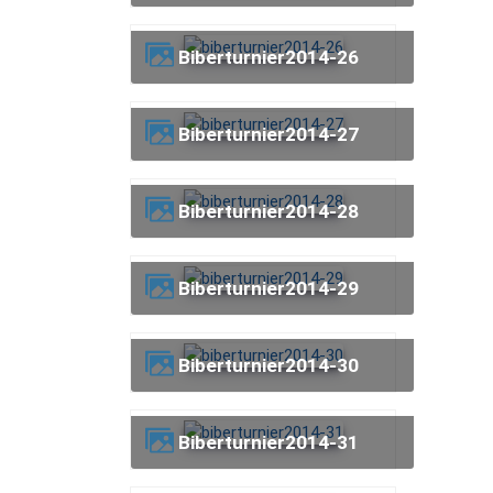
biberturnier2014-26
biberturnier2014-27
biberturnier2014-28
biberturnier2014-29
biberturnier2014-30
biberturnier2014-31