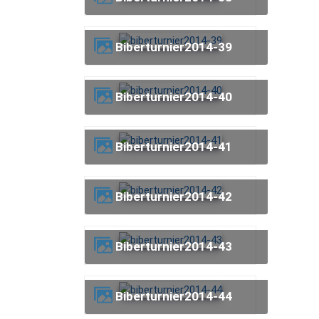
biberturnier2014-39
biberturnier2014-40
biberturnier2014-41
biberturnier2014-42
biberturnier2014-43
biberturnier2014-44