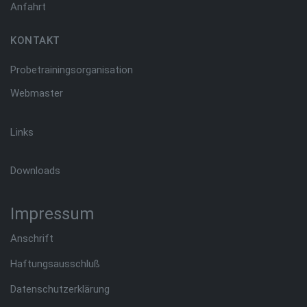
Anfahrt
KONTAKT
Probetrainingsorganisation
Webmaster
Links
Downloads
Impressum
Anschrift
Haftungsausschluß
Datenschutzerklärung