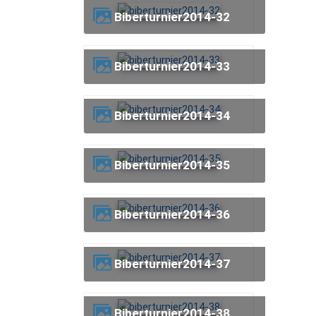
biberturnier2014-32
biberturnier2014-33
biberturnier2014-34
biberturnier2014-35
biberturnier2014-36
biberturnier2014-37
biberturnier2014-38