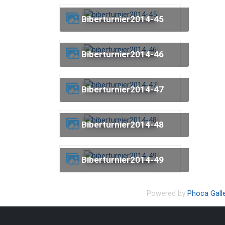
biberturnier2014-45
biberturnier2014-46
biberturnier2014-47
biberturnier2014-48
biberturnier2014-49
Powered by
Phoca Gall