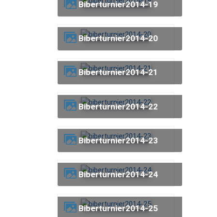
biberturnier2014-19
biberturnier2014-20
biberturnier2014-21
biberturnier2014-22
biberturnier2014-23
biberturnier2014-24
biberturnier2014-25