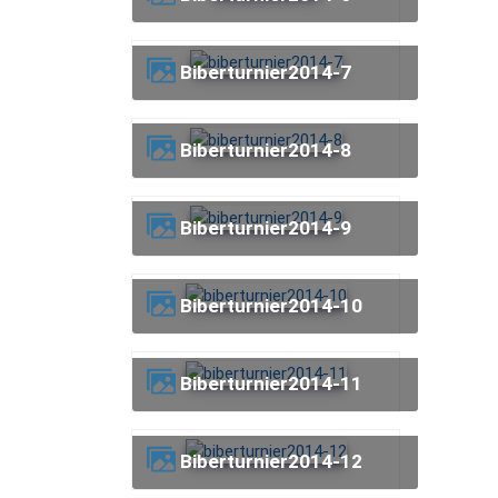
biberturnier2014-7
biberturnier2014-8
biberturnier2014-9
biberturnier2014-10
biberturnier2014-11
biberturnier2014-12