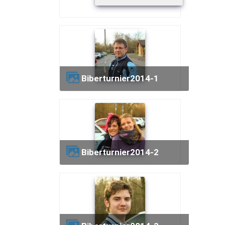
biberturnier2014-1
biberturnier2014-2