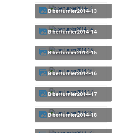
biberturnier2014-13
biberturnier2014-14
biberturnier2014-15
biberturnier2014-16
biberturnier2014-17
biberturnier2014-18