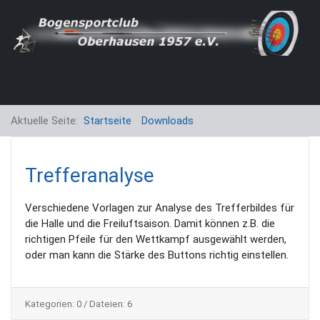
Aktuelle Seite:
Startseite
Downloads
Trefferanalyse
Verschiedene Vorlagen zur Analyse des Trefferbildes für
die Halle und die Freiluftsaison. Damit können z.B. die
richtigen Pfeile für den Wettkampf ausgewählt werden,
oder man kann die Stärke des Buttons richtig einstellen.
Kategorien: 0
/
Dateien: 6