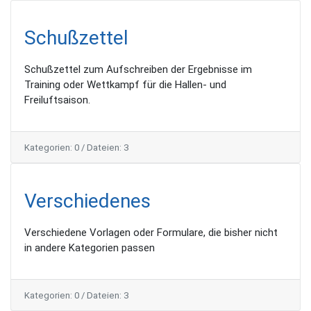
Schußzettel
Schußzettel zum Aufschreiben der Ergebnisse im
Training oder Wettkampf für die Hallen- und
Freiluftsaison.
Kategorien: 0
/
Dateien: 3
Verschiedenes
Verschiedene Vorlagen oder Formulare, die bisher nicht
in andere Kategorien passen
Kategorien: 0
/
Dateien: 3