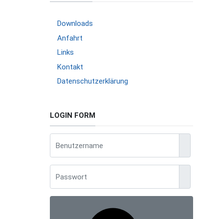
Downloads
Anfahrt
Links
Kontakt
Datenschutzerklärung
LOGIN FORM
Benutzerna
Anzeigen