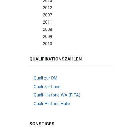
2013
2012
2007
2011
2008
2009
2010
QUALIFIKATIONSZAHLEN
Quali zur DM
Quali zur Land
Quali-Historie WA (FITA)
Quali-Historie Halle
SONSTIGES